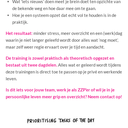
Wat 'iets nieuws' doen meet je brein doet ten opzichte van
de bekende weg en hoe daar mee om te gaan.
Hoe je een systeem opzet dat echt vol te houden is in de
praktijk.
Het resultaat:
minder stress, meer overzicht en een (werk)dag
waarin je niet langer geleefd wordt door alles wat ‘nog moet’,
maar zelf weer regie ervaart over je tijd en aandacht.
De training is zowel praktisch als theoretisch opgezet en
bestaat uit twee dagdelen.
Alles wat er geleerd wordt tijdens
deze trainingen is direct toe te passen op je privé en werkende
leven.
Is dit iets voor jouw team, werk je als ZZP’er of wil je in je
persoonlijke leven meer grip en overzicht? Neem contact op!