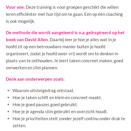
Voor wie:
Deze training is voor groepen geschikt die willen
leren efficiënter met hun tijd om te gaan. Eén op één coaching
is ook mogelijk.
De methode die wordt aangeleerd is o.a. geïnspireerd op het
boek van David Allen.
Daarbij leer je hoe je alles wat in je
hoofd zit op een betrouwbare manier buiten je hoofd
organiseert, zodat je hoofd weer vrij wordt om te denken in
plaats van te onthouden. Je leert taken concreet maken, goed
verwerken en slim plannen.
Denk aan onderwerpen zoals:
Waarom uitstelgedrag ontstaat.
Hoe je taken schift en klein en concreet maakt.
Hoe je goed pauzes goed gebruikt.
Hoe je je agenda slim gebruikt en overzicht houdt.
Hoe je prioriteiten stelt zonder jezelf continu onder druk te
zetten.