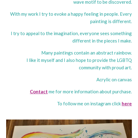
wave motif to be discovered.
With my work I try to evoke a happy feeling in people. Every
painting is different.
I try to appeal to the imagination, everyone sees something
different in the pieces I make.
Many paintings contain an abstract rainbow.
I like it myself and I also hope to provide the LGBTQ
community with proud art.
Acrylic on canvas
Contact
me for more information about purchase.
To follow me on instagram click
here