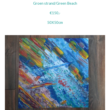
Groen strand/Green Beach
€150,-
50X50cm